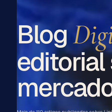
Digi
Blog
editorial
mercado