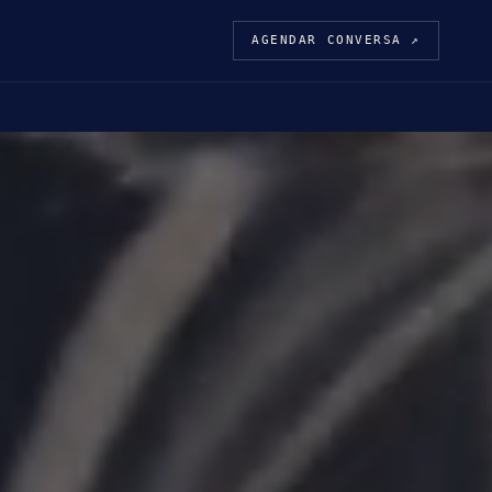
AGENDAR CONVERSA ↗