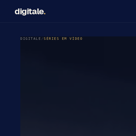
digitale
.
DIGITALE
/
SÉRIES EM VÍDEO