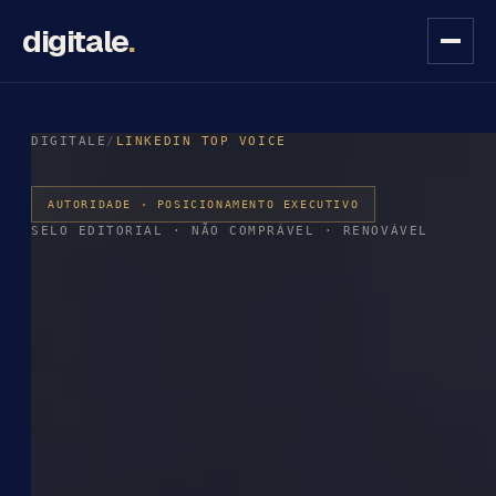
digitale
.
DIGITALE
/
LINKEDIN TOP VOICE
AUTORIDADE · POSICIONAMENTO EXECUTIVO
SELO EDITORIAL · NÃO COMPRÁVEL · RENOVÁVEL