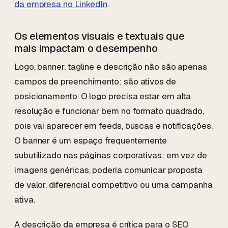
da empresa no LinkedIn
.
Os elementos visuais e textuais que
mais impactam o desempenho
Logo, banner, tagline e descrição não são apenas
campos de preenchimento: são ativos de
posicionamento. O logo precisa estar em alta
resolução e funcionar bem no formato quadrado,
pois vai aparecer em feeds, buscas e notificações.
O banner é um espaço frequentemente
subutilizado nas páginas corporativas: em vez de
imagens genéricas, poderia comunicar proposta
de valor, diferencial competitivo ou uma campanha
ativa.
A descrição da empresa é crítica para o SEO