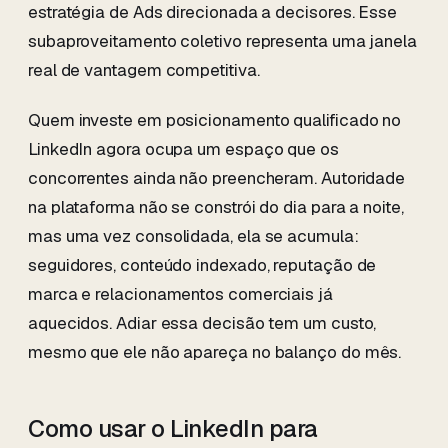
estratégia de Ads direcionada a decisores. Esse
subaproveitamento coletivo representa uma janela
real de vantagem competitiva.
Quem investe em posicionamento qualificado no
LinkedIn agora ocupa um espaço que os
concorrentes ainda não preencheram. Autoridade
na plataforma não se constrói do dia para a noite,
mas uma vez consolidada, ela se acumula:
seguidores, conteúdo indexado, reputação de
marca e relacionamentos comerciais já
aquecidos. Adiar essa decisão tem um custo,
mesmo que ele não apareça no balanço do mês.
Como usar o LinkedIn para