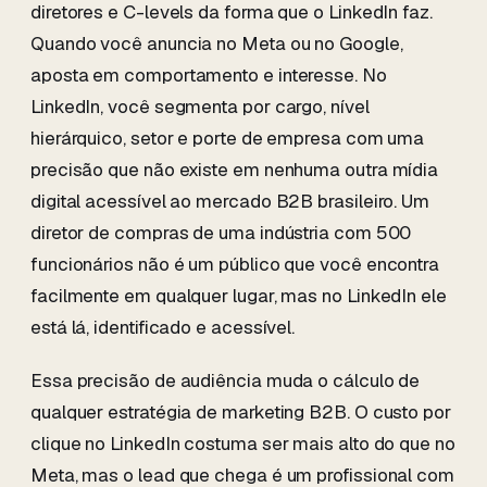
diretores e C-levels da forma que o LinkedIn faz.
Quando você anuncia no Meta ou no Google,
aposta em comportamento e interesse. No
LinkedIn, você segmenta por cargo, nível
hierárquico, setor e porte de empresa com uma
precisão que não existe em nenhuma outra mídia
digital acessível ao mercado B2B brasileiro. Um
diretor de compras de uma indústria com 500
funcionários não é um público que você encontra
facilmente em qualquer lugar, mas no LinkedIn ele
está lá, identificado e acessível.
Essa precisão de audiência muda o cálculo de
qualquer estratégia de marketing B2B. O custo por
clique no LinkedIn costuma ser mais alto do que no
Meta, mas o lead que chega é um profissional com