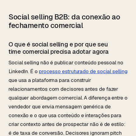
Social selling B2B: da conexão ao
fechamento comercial
O que é social selling e por que seu
time comercial precisa adotar agora
Social selling não é publicar conteúdo pessoal no
LinkedIn. É o
processo estruturado de social selling
que usa a plataforma para construir
relacionamentos com decisores antes de fazer
qualquer abordagem comercial. A diferença entre o
vendedor que envia mensagem genérica de
conexão e o que usa conteúdo e interações para
criar contexto antes de prospectar não é de estilo:
é de taxa de conversão. Decisores ignoram pitch