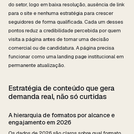
do setor, logo em baixa resolução, ausência de link
para o site e nenhuma estratégia para crescer
seguidores de forma qualificada. Cada um desses
pontos reduz a credibilidade percebida por quem
visita a página antes de tomar uma decisão
comercial ou de candidatura. A página precisa
funcionar como uma landing page institucional em
permanente atualização.
Estratégia de conteúdo que gera
demanda real, não só curtidas
A hierarquia de formatos por alcance e
engajamento em 2026
Os dados de 2026 são claros sobre qual formato