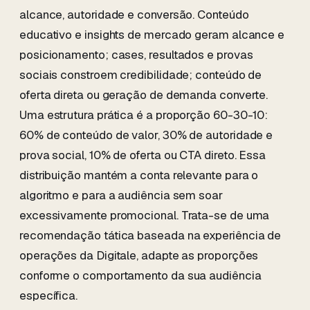
alcance, autoridade e conversão. Conteúdo
educativo e insights de mercado geram alcance e
posicionamento; cases, resultados e provas
sociais constroem credibilidade; conteúdo de
oferta direta ou geração de demanda converte.
Uma estrutura prática é a proporção 60-30-10:
60% de conteúdo de valor, 30% de autoridade e
prova social, 10% de oferta ou CTA direto. Essa
distribuição mantém a conta relevante para o
algoritmo e para a audiência sem soar
excessivamente promocional. Trata-se de uma
recomendação tática baseada na experiência de
operações da Digitale, adapte as proporções
conforme o comportamento da sua audiência
específica.