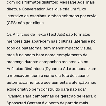
com dois formatos distintos: Message Ads, mais
direto, e Conversation Ads, que cria um fluxo
interativo de escolhas, ambos cobrados por envio
(CPS), não por clique.
Os Anúncios de Texto (Text Ads) são formatos
menores que aparecem nas colunas laterais e no
topo da plataforma: têm menor impacto visual,
mas funcionam bem como complemento de
presença durante campanhas maiores. Já os
Anúncios Dinâmicos (Dynamic Ads) personalizam
a mensagem com o nome e a foto do usuário
automaticamente, o que aumenta a atenção, mas
exige criativo bem construído para não soar
invasivo. Para campanhas de geração de leads, o
Sponsored Content é o ponto de partida mais