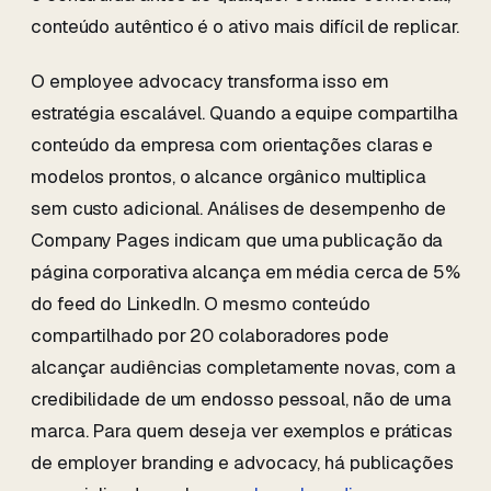
conteúdo autêntico é o ativo mais difícil de replicar.
O employee advocacy transforma isso em
estratégia escalável. Quando a equipe compartilha
conteúdo da empresa com orientações claras e
modelos prontos, o alcance orgânico multiplica
sem custo adicional. Análises de desempenho de
Company Pages indicam que uma publicação da
página corporativa alcança em média cerca de 5%
do feed do LinkedIn. O mesmo conteúdo
compartilhado por 20 colaboradores pode
alcançar audiências completamente novas, com a
credibilidade de um endosso pessoal, não de uma
marca. Para quem deseja ver exemplos e práticas
de employer branding e advocacy, há publicações