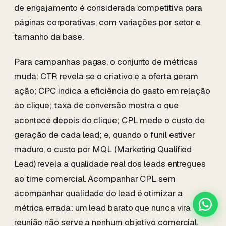
de engajamento é considerada competitiva para
páginas corporativas, com variações por setor e
tamanho da base.
Para campanhas pagas, o conjunto de métricas
muda: CTR revela se o criativo e a oferta geram
ação; CPC indica a eficiência do gasto em relação
ao clique; taxa de conversão mostra o que
acontece depois do clique; CPL mede o custo de
geração de cada lead; e, quando o funil estiver
maduro, o custo por MQL (Marketing Qualified
Lead) revela a qualidade real dos leads entregues
ao time comercial. Acompanhar CPL sem
acompanhar qualidade do lead é otimizar a
métrica errada: um lead barato que nunca vira
reunião não serve a nenhum objetivo comercial.