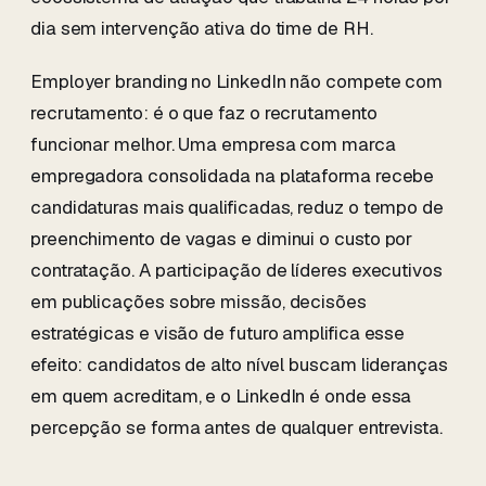
dia sem intervenção ativa do time de RH.
Employer branding no LinkedIn não compete com
recrutamento: é o que faz o recrutamento
funcionar melhor. Uma empresa com marca
empregadora consolidada na plataforma recebe
candidaturas mais qualificadas, reduz o tempo de
preenchimento de vagas e diminui o custo por
contratação. A participação de líderes executivos
em publicações sobre missão, decisões
estratégicas e visão de futuro amplifica esse
efeito: candidatos de alto nível buscam lideranças
em quem acreditam, e o LinkedIn é onde essa
percepção se forma antes de qualquer entrevista.