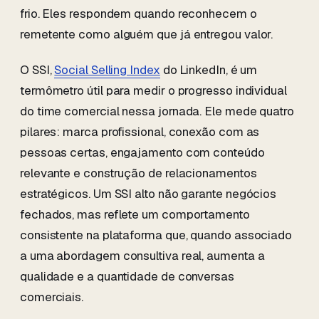
frio. Eles respondem quando reconhecem o
remetente como alguém que já entregou valor.
O SSI,
Social Selling Index
do LinkedIn, é um
termômetro útil para medir o progresso individual
do time comercial nessa jornada. Ele mede quatro
pilares: marca profissional, conexão com as
pessoas certas, engajamento com conteúdo
relevante e construção de relacionamentos
estratégicos. Um SSI alto não garante negócios
fechados, mas reflete um comportamento
consistente na plataforma que, quando associado
a uma abordagem consultiva real, aumenta a
qualidade e a quantidade de conversas
comerciais.