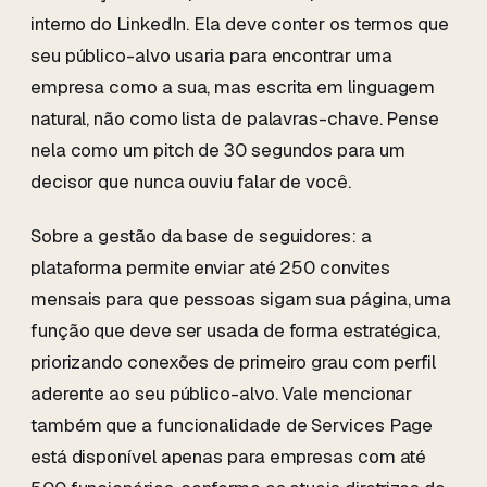
interno do LinkedIn. Ela deve conter os termos que
seu público-alvo usaria para encontrar uma
empresa como a sua, mas escrita em linguagem
natural, não como lista de palavras-chave. Pense
nela como um pitch de 30 segundos para um
decisor que nunca ouviu falar de você.
Sobre a gestão da base de seguidores: a
plataforma permite enviar até 250 convites
mensais para que pessoas sigam sua página, uma
função que deve ser usada de forma estratégica,
priorizando conexões de primeiro grau com perfil
aderente ao seu público-alvo. Vale mencionar
também que a funcionalidade de Services Page
está disponível apenas para empresas com até