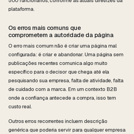
500 funcionários, conforme as atuais diretrizes da
plataforma.
Os erros mais comuns que
comprometem a autoridade da página
O erro mais comum não é criar uma página mal
configurada: é criar e abandonar. Uma página sem
publicações recentes comunica algo muito
específico para o decisor que chega até ela
pesquisando sua empresa, falta de atividade, falta
de cuidado com a marca. Em um contexto B2B
onde a confiança antecede a compra, isso tem
custo real.
Outros erros recorrentes incluem descrição
genérica que poderia servir para qualquer empresa