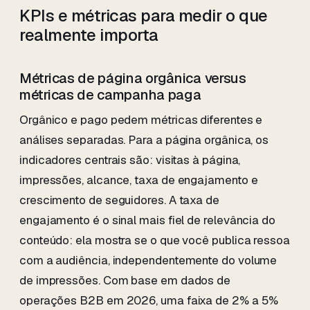
KPIs e métricas para medir o que
realmente importa
Métricas de página orgânica versus
métricas de campanha paga
Orgânico e pago pedem métricas diferentes e
análises separadas. Para a página orgânica, os
indicadores centrais são: visitas à página,
impressões, alcance, taxa de engajamento e
crescimento de seguidores. A taxa de
engajamento é o sinal mais fiel de relevância do
conteúdo: ela mostra se o que você publica ressoa
com a audiência, independentemente do volume
de impressões. Com base em dados de
operações B2B em 2026, uma faixa de 2% a 5%