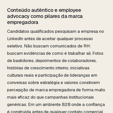
Conteúdo autêntico e employee
advocacy como pilares da marca
empregadora
Candidatos qualificados pesquisam a empresa no
LinkedIn antes de aceitar qualquer processo
seletivo. Não buscam comunicados de RH:
buscam evidências de como é trabalhar ali. Fotos
de bastidores, depoimentos de colaboradores,
histórias de crescimento interno, iniciativas
culturais reais e participação de lideranças em
conversas sobre estratégia e valores constroem
percepção de marca empregadora de forma muito
mais eficaz do que campanhas institucionais
genéricas. Em um ambiente B2B onde a confiança
é construída antes de qualquer contato comercial,