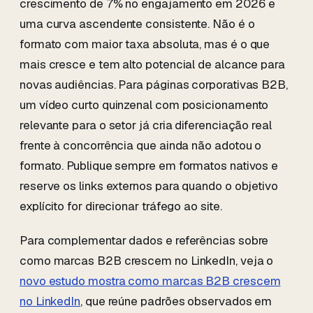
crescimento de 7% no engajamento em 2026 e
uma curva ascendente consistente. Não é o
formato com maior taxa absoluta, mas é o que
mais cresce e tem alto potencial de alcance para
novas audiências. Para páginas corporativas B2B,
um vídeo curto quinzenal com posicionamento
relevante para o setor já cria diferenciação real
frente à concorrência que ainda não adotou o
formato. Publique sempre em formatos nativos e
reserve os links externos para quando o objetivo
explícito for direcionar tráfego ao site.
Para complementar dados e referências sobre
como marcas B2B crescem no LinkedIn, veja o
novo estudo mostra como marcas B2B crescem
no LinkedIn
, que reúne padrões observados em