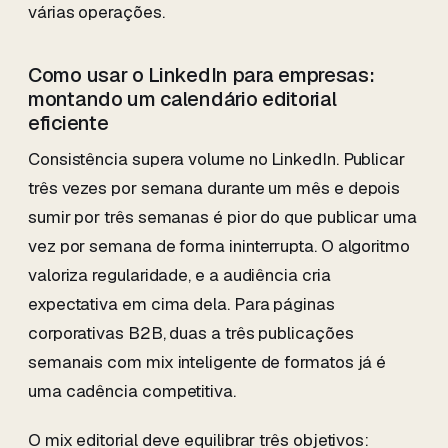
várias operações.
Como usar o LinkedIn para empresas:
montando um calendário editorial
eficiente
Consistência supera volume no LinkedIn. Publicar
três vezes por semana durante um mês e depois
sumir por três semanas é pior do que publicar uma
vez por semana de forma ininterrupta. O algoritmo
valoriza regularidade, e a audiência cria
expectativa em cima dela. Para páginas
corporativas B2B, duas a três publicações
semanais com mix inteligente de formatos já é
uma cadência competitiva.
O mix editorial deve equilibrar três objetivos: