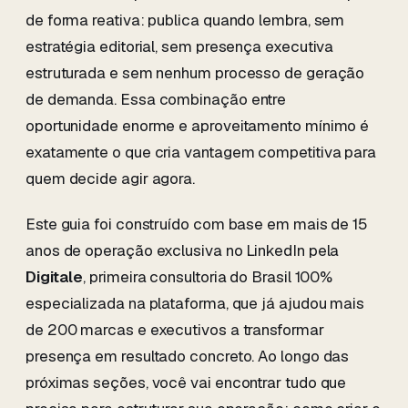
de forma reativa: publica quando lembra, sem
estratégia editorial, sem presença executiva
estruturada e sem nenhum processo de geração
de demanda. Essa combinação entre
oportunidade enorme e aproveitamento mínimo é
exatamente o que cria vantagem competitiva para
quem decide agir agora.
Este guia foi construído com base em mais de 15
anos de operação exclusiva no LinkedIn pela
Digitale
, primeira consultoria do Brasil 100%
especializada na plataforma, que já ajudou mais
de 200 marcas e executivos a transformar
presença em resultado concreto. Ao longo das
próximas seções, você vai encontrar tudo que