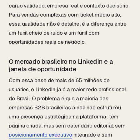
cargo validado, empresa real e contexto decisório.
Para vendas complexas com ticket médio alto,
essa qualidade não é detalhe: é a diferença entre
um funil cheio de ruído e um funil com
oportunidades reais de negócio.
O mercado brasileiro no LinkedIn e a
janela de oportunidade
Com essa base de mais de 65 milhões de
usuários, o LinkedIn já é a maior rede profissional
do Brasil. O problema é que a maioria das
empresas B2B brasileiras ainda não estruturou
uma presença estratégica na plataforma: têm
página criada, mas sem calendário editorial, sem
posicionamento executivo
integrado e sem