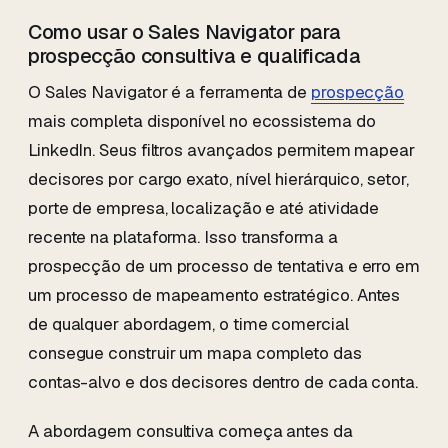
Como usar o Sales Navigator para
prospecção consultiva e qualificada
O Sales Navigator é a ferramenta de
prospecção
mais completa disponível no ecossistema do
LinkedIn. Seus filtros avançados permitem mapear
decisores por cargo exato, nível hierárquico, setor,
porte de empresa, localização e até atividade
recente na plataforma. Isso transforma a
prospecção de um processo de tentativa e erro em
um processo de mapeamento estratégico. Antes
de qualquer abordagem, o time comercial
consegue construir um mapa completo das
contas-alvo e dos decisores dentro de cada conta.
A abordagem consultiva começa antes da