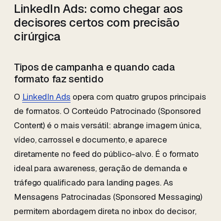
LinkedIn Ads: como chegar aos
decisores certos com precisão
cirúrgica
Tipos de campanha e quando cada
formato faz sentido
O
LinkedIn Ads
opera com quatro grupos principais
de formatos. O Conteúdo Patrocinado (Sponsored
Content) é o mais versátil: abrange imagem única,
vídeo, carrossel e documento, e aparece
diretamente no feed do público-alvo. É o formato
ideal para awareness, geração de demanda e
tráfego qualificado para landing pages. As
Mensagens Patrocinadas (Sponsored Messaging)
permitem abordagem direta no inbox do decisor,