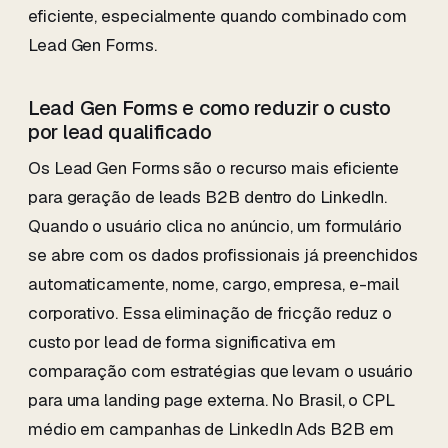
eficiente, especialmente quando combinado com
Lead Gen Forms.
Lead Gen Forms e como reduzir o custo
por lead qualificado
Os Lead Gen Forms são o recurso mais eficiente
para geração de leads B2B dentro do LinkedIn.
Quando o usuário clica no anúncio, um formulário
se abre com os dados profissionais já preenchidos
automaticamente, nome, cargo, empresa, e-mail
corporativo. Essa eliminação de fricção reduz o
custo por lead de forma significativa em
comparação com estratégias que levam o usuário
para uma landing page externa. No Brasil, o CPL
médio em campanhas de LinkedIn Ads B2B em