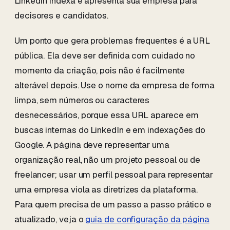
LinkedIn indexa e apresenta sua empresa para
decisores e candidatos.
Um ponto que gera problemas frequentes é a URL
pública. Ela deve ser definida com cuidado no
momento da criação, pois não é facilmente
alterável depois. Use o nome da empresa de forma
limpa, sem números ou caracteres
desnecessários, porque essa URL aparece em
buscas internas do LinkedIn e em indexações do
Google. A página deve representar uma
organização real, não um projeto pessoal ou de
freelancer; usar um perfil pessoal para representar
uma empresa viola as diretrizes da plataforma.
Para quem precisa de um passo a passo prático e
atualizado, veja o
guia de configuração da página