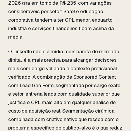
2026 gira em torno de R$ 235, com variações
consideráveis por setor: SaaS e educação
corporativa tendem a ter CPL menor, enquanto
indústria e serviços financeiros ficam acima da
média.
O LinkedIn não é a mídia mais barata do mercado
digital, é a mais precisa para alcançar decisores
reais com cargo validado e contexto profissional
verificado. A combinação de Sponsored Content
com Lead Gen Form, segmentada por cargo exato
e setor, entrega leads com qualidade superior que
justifica o CPL mais alto em qualquer análise de
custo de aquisição real. Segmentação cirúrgica
combinada com criativo nativo que ressoa com o
problema específico do público-alvo é o que reduz