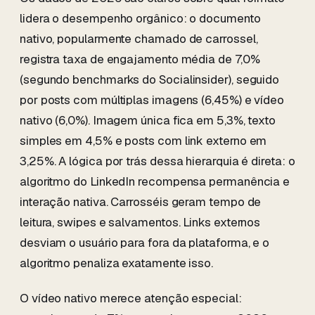
lidera o desempenho orgânico: o documento
nativo, popularmente chamado de carrossel,
registra taxa de engajamento média de 7,0%
(segundo benchmarks do Socialinsider), seguido
por posts com múltiplas imagens (6,45%) e vídeo
nativo (6,0%). Imagem única fica em 5,3%, texto
simples em 4,5% e posts com link externo em
3,25%. A lógica por trás dessa hierarquia é direta: o
algoritmo do LinkedIn recompensa permanência e
interação nativa. Carrosséis geram tempo de
leitura, swipes e salvamentos. Links externos
desviam o usuário para fora da plataforma, e o
algoritmo penaliza exatamente isso.
O vídeo nativo merece atenção especial: