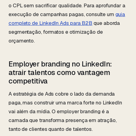
o CPL sem sacrificar qualidade. Para aprofundar a
execução de campanhas pagas, consulte um
guia
completo de LinkedIn Ads para B2B
que aborda
segmentação, formatos e otimização de
orçamento.
Employer branding no LinkedIn:
atrair talentos como vantagem
competitiva
A estratégia de Ads cobre o lado da demanda
paga, mas construir uma marca forte no LinkedIn
vai além da mídia. O employer branding é a
camada que transforma presença em atração,
tanto de clientes quanto de talentos.