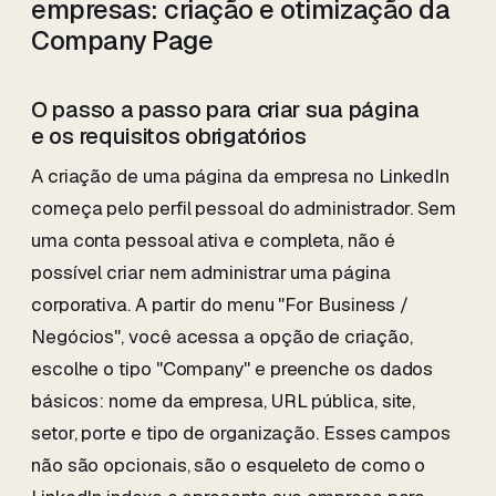
empresas: criação e otimização da
Company Page
O passo a passo para criar sua página
e os requisitos obrigatórios
A criação de uma página da empresa no LinkedIn
começa pelo perfil pessoal do administrador. Sem
uma conta pessoal ativa e completa, não é
possível criar nem administrar uma página
corporativa. A partir do menu "For Business /
Negócios", você acessa a opção de criação,
escolhe o tipo "Company" e preenche os dados
básicos: nome da empresa, URL pública, site,
setor, porte e tipo de organização. Esses campos
não são opcionais, são o esqueleto de como o