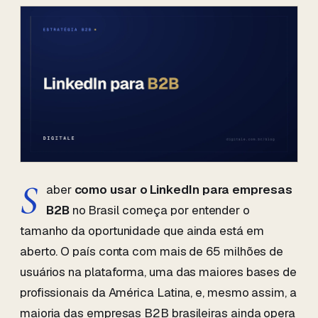
S
aber
como usar o LinkedIn para empresas
B2B
no Brasil começa por entender o
tamanho da oportunidade que ainda está em
aberto. O país conta com mais de 65 milhões de
usuários na plataforma, uma das maiores bases de
profissionais da América Latina, e, mesmo assim, a
maioria das empresas B2B brasileiras ainda opera