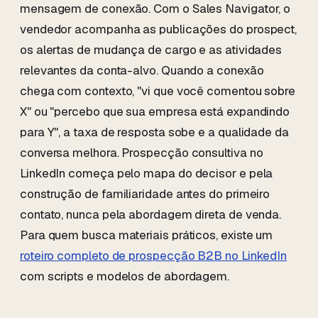
mensagem de conexão. Com o Sales Navigator, o
vendedor acompanha as publicações do prospect,
os alertas de mudança de cargo e as atividades
relevantes da conta-alvo. Quando a conexão
chega com contexto, "vi que você comentou sobre
X" ou "percebo que sua empresa está expandindo
para Y", a taxa de resposta sobe e a qualidade da
conversa melhora. Prospecção consultiva no
LinkedIn começa pelo mapa do decisor e pela
construção de familiaridade antes do primeiro
contato, nunca pela abordagem direta de venda.
Para quem busca materiais práticos, existe um
roteiro completo de prospecção B2B no LinkedIn
com scripts e modelos de abordagem.