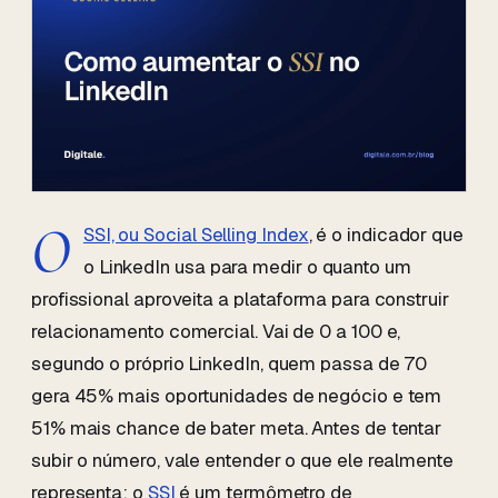
O
SSI, ou Social Selling Index
, é o indicador que
o LinkedIn usa para medir o quanto um
profissional aproveita a plataforma para construir
relacionamento comercial. Vai de 0 a 100 e,
segundo o próprio LinkedIn, quem passa de 70
gera 45% mais oportunidades de negócio e tem
51% mais chance de bater meta. Antes de tentar
subir o número, vale entender o que ele realmente
representa: o
SSI
é um termômetro de