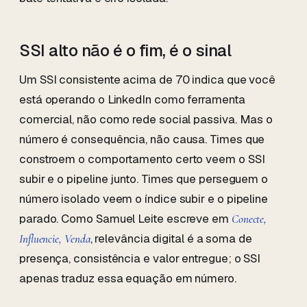
SSI alto não é o fim, é o sinal
Um SSI consistente acima de 70 indica que você
está operando o LinkedIn como ferramenta
comercial, não como rede social passiva. Mas o
número é consequência, não causa. Times que
constroem o comportamento certo veem o SSI
subir e o pipeline junto. Times que perseguem o
número isolado veem o índice subir e o pipeline
parado. Como Samuel Leite escreve em
Conecte,
, relevância digital é a soma de
Influencie, Venda
presença, consistência e valor entregue; o SSI
apenas traduz essa equação em número.