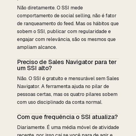
Não diretamente. O SSI mede
comportamento de social selling, não é fator
de ranqueamento do feed. Mas os hábitos que
sobem o SSI, publicar com regularidade e
engajar com relevância, são os mesmos que
ampliam alcance.
Preciso de Sales Navigator para ter
um SSI alto?
Não. O SSI é gratuito e mensurável sem Sales
Navigator. A ferramenta ajuda no pilar de
pessoas certas, mas os quatro pilares sobem
com uso disciplinado da conta normal.
Com que frequência o SSI atualiza?
Diariamente. É uma média móvel de atividade
recente, por isso cai se você para de agir e