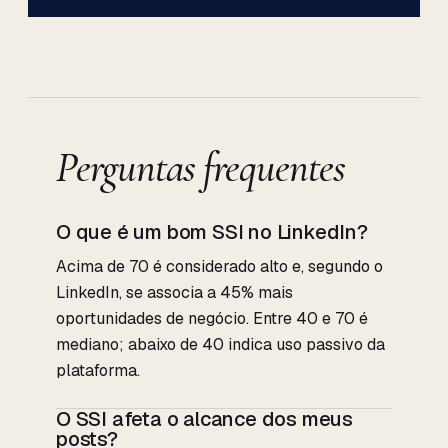
Perguntas frequentes
O que é um bom SSI no LinkedIn?
Acima de 70 é considerado alto e, segundo o
LinkedIn, se associa a 45% mais
oportunidades de negócio. Entre 40 e 70 é
mediano; abaixo de 40 indica uso passivo da
plataforma.
O SSI afeta o alcance dos meus
posts?