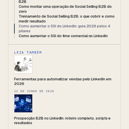
B2B
Como montar uma operação de Social Selling B2B do
zero
Treinamento de Social Selling B2B: o que cobrir e como
medir resultado
Como aumentar o SSI do LinkedIn: guia 2026 pelos 4
pilares
Como aumentar o SSI do time comercial no LinkedIn
LEIA TAMBÉM
Ferramentas para automatizar vendas pelo LinkedIn em
2026
12 DE JUNHO DE 2026
Prospecção B2B no LinkedIn: roteiro completo, scripts e
resultados