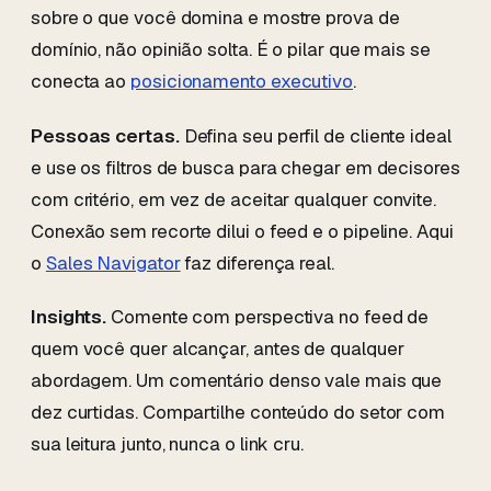
sobre o que você domina e mostre prova de
domínio, não opinião solta. É o pilar que mais se
conecta ao
posicionamento executivo
.
Pessoas certas.
Defina seu perfil de cliente ideal
e use os filtros de busca para chegar em decisores
com critério, em vez de aceitar qualquer convite.
Conexão sem recorte dilui o feed e o pipeline. Aqui
o
Sales Navigator
faz diferença real.
Insights.
Comente com perspectiva no feed de
quem você quer alcançar, antes de qualquer
abordagem. Um comentário denso vale mais que
dez curtidas. Compartilhe conteúdo do setor com
sua leitura junto, nunca o link cru.