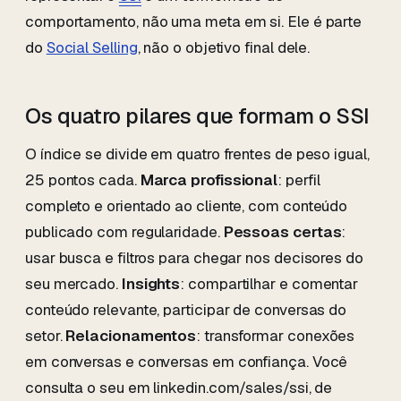
comportamento, não uma meta em si. Ele é parte
do
Social Selling
, não o objetivo final dele.
Os quatro pilares que formam o SSI
O índice se divide em quatro frentes de peso igual,
25 pontos cada.
Marca profissional
: perfil
completo e orientado ao cliente, com conteúdo
publicado com regularidade.
Pessoas certas
:
usar busca e filtros para chegar nos decisores do
seu mercado.
Insights
: compartilhar e comentar
conteúdo relevante, participar de conversas do
setor.
Relacionamentos
: transformar conexões
em conversas e conversas em confiança. Você
consulta o seu em linkedin.com/sales/ssi, de