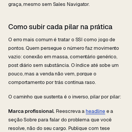
graça, mesmo sem Sales Navigator.
Como subir cada pilar na prática
O erro mais comum é tratar o SSI como jogo de
pontos. Quem persegue o número faz movimento
vazio: conexão em massa, comentário genérico,
post diário sem substância. O índice até sobe um
pouco, mas a venda não vem, porque o
comportamento por trás continua raso.
O caminho que sustenta é o inverso, pilar por pilar:
Marca profissional.
Reescreva a
headline
e a
seção Sobre para falar do problema que você
resolve, não do seu cargo. Publique com tese