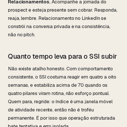
Relacionamentos.
Acompanhe a jornada do
prospect e esteja presente sem cobrar. Responda,
reaja, lembre. Relacionamento no LinkedIn se
constrói na conversa privada e na consistência,
não no pitch.
Quanto tempo leva para o SSI subir
Não existe atalho honesto. Com comportamento
consistente, o SSI costuma reagir em quatro a oito
semanas, e estabiliza acima de 70 quando os
quatro pilares viram rotina, não esforço pontual.
Quem para, regride: o índice é uma janela móvel
de atividade recente, então não é troféu
permanente. É por isso que operação estruturada
bate tentativa e erro isolada.