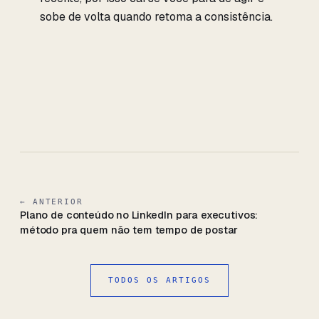
sobe de volta quando retoma a consistência.
← ANTERIOR
Plano de conteúdo no LinkedIn para executivos:
método pra quem não tem tempo de postar
TODOS OS ARTIGOS