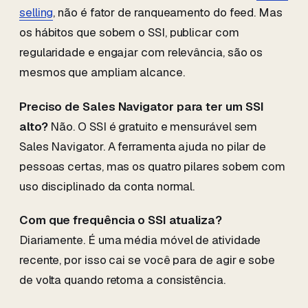
selling
, não é fator de ranqueamento do feed. Mas
os hábitos que sobem o SSI, publicar com
regularidade e engajar com relevância, são os
mesmos que ampliam alcance.
Preciso de Sales Navigator para ter um SSI
alto?
Não. O SSI é gratuito e mensurável sem
Sales Navigator. A ferramenta ajuda no pilar de
pessoas certas, mas os quatro pilares sobem com
uso disciplinado da conta normal.
Com que frequência o SSI atualiza?
Diariamente. É uma média móvel de atividade
recente, por isso cai se você para de agir e sobe
de volta quando retoma a consistência.