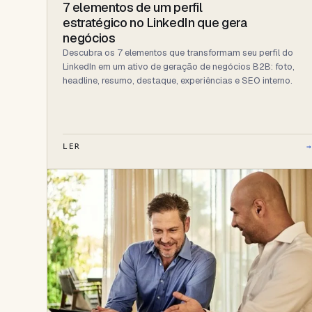
7 elementos de um perfil
estratégico no LinkedIn que gera
negócios
Descubra os 7 elementos que transformam seu perfil do
LinkedIn em um ativo de geração de negócios B2B: foto,
headline, resumo, destaque, experiências e SEO interno.
LER