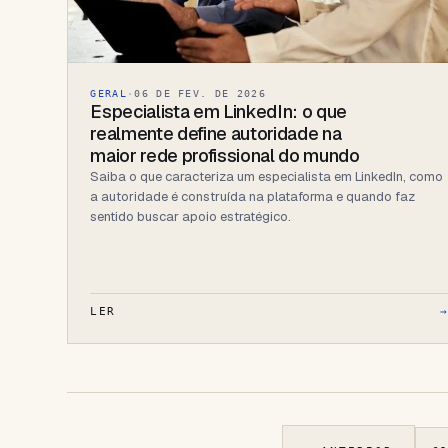
GERAL
·
06 DE FEV. DE 2026
Especialista em LinkedIn: o que
realmente define autoridade na
maior rede profissional do mundo
Saiba o que caracteriza um especialista em LinkedIn, como
a autoridade é construída na plataforma e quando faz
sentido buscar apoio estratégico.
LER