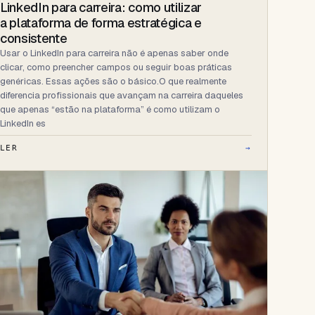
LinkedIn para carreira: como utilizar
a plataforma de forma estratégica e
consistente
Usar o LinkedIn para carreira não é apenas saber onde
clicar, como preencher campos ou seguir boas práticas
genéricas. Essas ações são o básico.O que realmente
diferencia profissionais que avançam na carreira daqueles
que apenas “estão na plataforma” é como utilizam o
LinkedIn es
LER
→