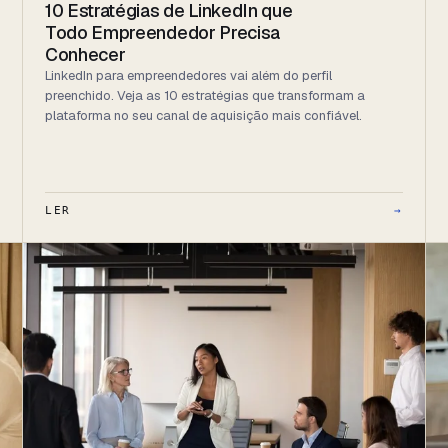
10 Estratégias de LinkedIn que
Todo Empreendedor Precisa
Conhecer
LinkedIn para empreendedores vai além do perfil
preenchido. Veja as 10 estratégias que transformam a
plataforma no seu canal de aquisição mais confiável.
→
LER
→