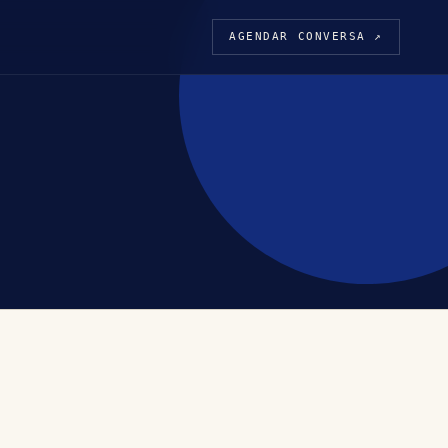
AGENDAR CONVERSA ↗