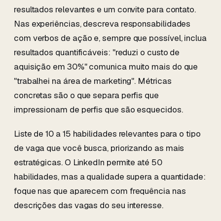
resultados relevantes e um convite para contato.
Nas experiências, descreva responsabilidades
com verbos de ação e, sempre que possível, inclua
resultados quantificáveis: "reduzi o custo de
aquisição em 30%" comunica muito mais do que
"trabalhei na área de marketing". Métricas
concretas são o que separa perfis que
impressionam de perfis que são esquecidos.
Liste de 10 a 15 habilidades relevantes para o tipo
de vaga que você busca, priorizando as mais
estratégicas. O LinkedIn permite até 50
habilidades, mas a qualidade supera a quantidade:
foque nas que aparecem com frequência nas
descrições das vagas do seu interesse.