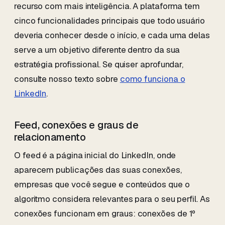
recurso com mais inteligência. A plataforma tem
cinco funcionalidades principais que todo usuário
deveria conhecer desde o início, e cada uma delas
serve a um objetivo diferente dentro da sua
estratégia profissional. Se quiser aprofundar,
consulte nosso texto sobre
como funciona o
LinkedIn
.
Feed, conexões e graus de
relacionamento
O feed é a página inicial do LinkedIn, onde
aparecem publicações das suas conexões,
empresas que você segue e conteúdos que o
algoritmo considera relevantes para o seu perfil. As
conexões funcionam em graus: conexões de 1º