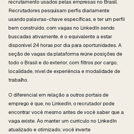
recrutamento usados pelas empresas no Brasil.
Recrutadores pesquisam perfis diariamente
usando palavras-chave específicas, e ter um perfil
bem construído, com vagas no LinkedIn sendo
buscadas ativamente, é o equivalente a estar
disponível 24 horas por dia para oportunidades. A
seção de vagas da plataforma reúne posições de
todo o Brasil e do exterior, com filtros por cargo,
localidade, nível de experiência e modalidade de
trabalho.
O diferencial em relação a outros portais de
emprego é que, no LinkedIn, o recrutador pode
encontrar você mesmo antes de você saber que a
vaga existe. Ao manter um currículo no LinkedIn
atualizado e otimizado, você inverte