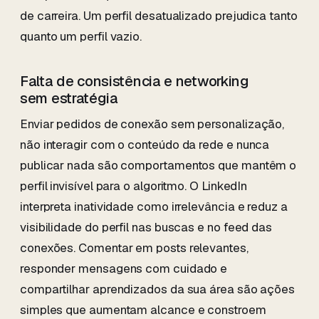
de carreira. Um perfil desatualizado prejudica tanto
quanto um perfil vazio.
Falta de consistência e networking
sem estratégia
Enviar pedidos de conexão sem personalização,
não interagir com o conteúdo da rede e nunca
publicar nada são comportamentos que mantêm o
perfil invisível para o algoritmo. O LinkedIn
interpreta inatividade como irrelevância e reduz a
visibilidade do perfil nas buscas e no feed das
conexões. Comentar em posts relevantes,
responder mensagens com cuidado e
compartilhar aprendizados da sua área são ações
simples que aumentam alcance e constroem