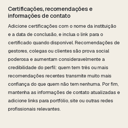
Certificações, recomendações e
informações de contato
Adicione certificações com o nome da instituição
e a data de conclusão, e inclua o link para o
certificado quando disponível. Recomendações de
gestores, colegas ou clientes são prova social
poderosa e aumentam consideravelmente a
credibilidade do perfil: quem tem três ou mais
recomendações recentes transmite muito mais
confiança do que quem não tem nenhuma. Por fim,
mantenha as informações de contato atualizadas e
adicione links para portfólio, site ou outras redes
profissionais relevantes.