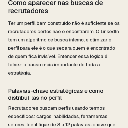
Como aparecer nas buscas de
recrutadores
Ter um perfil bem construído não é suficiente se os
recrutadores certos não o encontrarem. O LinkedIn
tem um algoritmo de busca interno, e otimizar o
perfil para ele é o que separa quem é encontrado
de quem fica invisível. Entender essa lógica é,
talvez, o passo mais importante de toda a
estratégia.
Palavras-chave estratégicas e como
distribuí-las no perfil
Recrutadores buscam perfis usando termos
específicos: cargos, habilidades, ferramentas,
setores. Identifique de 8 a 12 palavras-chave que