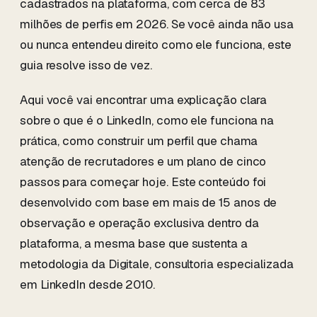
cadastrados na plataforma, com cerca de 83
milhões de perfis em 2026. Se você ainda não usa
ou nunca entendeu direito como ele funciona, este
guia resolve isso de vez.
Aqui você vai encontrar uma explicação clara
sobre o que é o LinkedIn, como ele funciona na
prática, como construir um perfil que chama
atenção de recrutadores e um plano de cinco
passos para começar hoje. Este conteúdo foi
desenvolvido com base em mais de 15 anos de
observação e operação exclusiva dentro da
plataforma, a mesma base que sustenta a
metodologia da Digitale, consultoria especializada
em LinkedIn desde 2010.