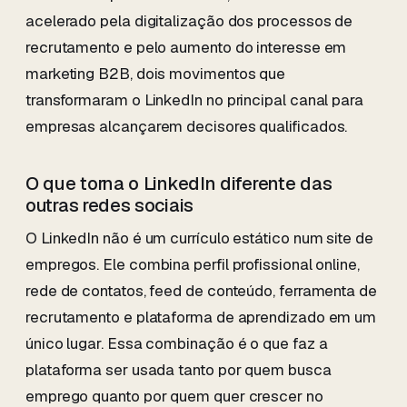
acelerado pela digitalização dos processos de
recrutamento e pelo aumento do interesse em
marketing B2B, dois movimentos que
transformaram o LinkedIn no principal canal para
empresas alcançarem decisores qualificados.
O que torna o LinkedIn diferente das
outras redes sociais
O LinkedIn não é um currículo estático num site de
empregos. Ele combina perfil profissional online,
rede de contatos, feed de conteúdo, ferramenta de
recrutamento e plataforma de aprendizado em um
único lugar. Essa combinação é o que faz a
plataforma ser usada tanto por quem busca
emprego quanto por quem quer crescer no