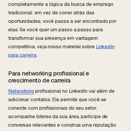
completamente a lógica da busca de emprego
tradicional: em vez de correr atrás das
oportunidades, você passa a ser encontrado por
elas. Se você quer um passo a passo para
transformar sua presença em vantagem
competitiva, veja nosso material sobre
LinkedIn
para carreira
.
Para networking profissional e
crescimento de carreira
Networking
profissional no LinkedIn vai além de
adicionar contatos. Ele permite que você se
conecte com profissionais do seu setor,
acompanhe líderes da sua área, participe de
conversas relevantes e construa uma reputação