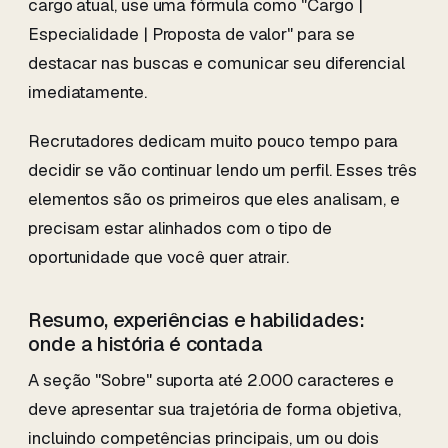
cargo atual, use uma fórmula como "Cargo |
Especialidade | Proposta de valor" para se
destacar nas buscas e comunicar seu diferencial
imediatamente.
Recrutadores dedicam muito pouco tempo para
decidir se vão continuar lendo um perfil. Esses três
elementos são os primeiros que eles analisam, e
precisam estar alinhados com o tipo de
oportunidade que você quer atrair.
Resumo, experiências e habilidades:
onde a história é contada
A seção "Sobre" suporta até 2.000 caracteres e
deve apresentar sua trajetória de forma objetiva,
incluindo competências principais, um ou dois