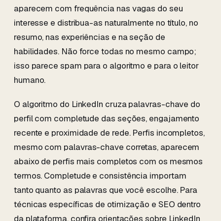
aparecem com frequência nas vagas do seu
interesse e distribua-as naturalmente no título, no
resumo, nas experiências e na seção de
habilidades. Não force todas no mesmo campo;
isso parece spam para o algoritmo e para o leitor
humano.
O algoritmo do LinkedIn cruza palavras-chave do
perfil com completude das seções, engajamento
recente e proximidade de rede. Perfis incompletos,
mesmo com palavras-chave corretas, aparecem
abaixo de perfis mais completos com os mesmos
termos. Completude e consistência importam
tanto quanto as palavras que você escolhe. Para
técnicas específicas de otimização e SEO dentro
da plataforma, confira orientações sobre LinkedIn