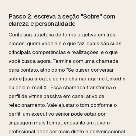
Passo 2: escreva a seção "Sobre" com
clareza e personalidade
Conte sua trajetória de forma objetiva em três
blocos: quem você é e o que faz, quais são suas
principais competências e realizações, e o que
você busca agora. Termine com uma chamada
para contato, algo como "Se quiser conversar
sobre [sua área], é só me chamar aqui no LinkedIn
ou pelo e-mail X". Essa chamada transforma o
perfil de vitrine passiva em canal ativo de
relacionamento. Vale ajustar o tom conforme o
perfil: um executivo sênior pode optar por
linguagem mais formal, enquanto um jovem
profissional pode ser mais direto e conversacional.