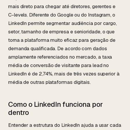
mais direto para chegar até diretores, gerentes e
C-levels. Diferente do Google ou do Instagram, o
LinkedIn permite segmentar audiência por cargo,
setor, tamanho de empresa e senioridade, o que
torna a plataforma muito eficaz para geração de
demanda qualificada. De acordo com dados
amplamente referenciados no mercado, a taxa
média de conversão de visitante para lead no
LinkedIn é de 2,74%, mais de três vezes superior à
média de outras plataformas digitais.
Como o LinkedIn funciona por
dentro
Entender a estrutura do LinkedIn ajuda a usar cada