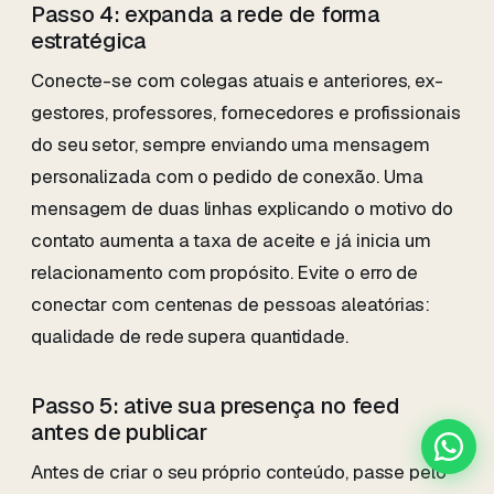
Passo 4: expanda a rede de forma
estratégica
Conecte-se com colegas atuais e anteriores, ex-
gestores, professores, fornecedores e profissionais
do seu setor, sempre enviando uma mensagem
personalizada com o pedido de conexão. Uma
mensagem de duas linhas explicando o motivo do
contato aumenta a taxa de aceite e já inicia um
relacionamento com propósito. Evite o erro de
conectar com centenas de pessoas aleatórias:
qualidade de rede supera quantidade.
Passo 5: ative sua presença no feed
antes de publicar
Antes de criar o seu próprio conteúdo, passe pelo