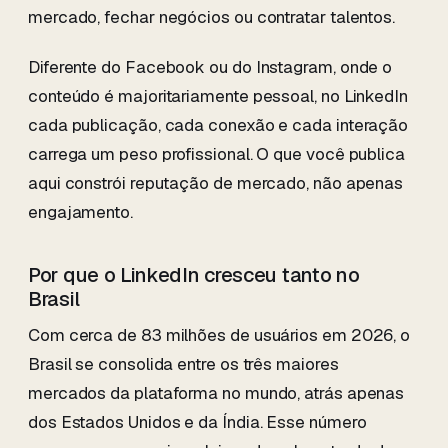
mercado, fechar negócios ou contratar talentos.
Diferente do Facebook ou do Instagram, onde o
conteúdo é majoritariamente pessoal, no LinkedIn
cada publicação, cada conexão e cada interação
carrega um peso profissional. O que você publica
aqui constrói reputação de mercado, não apenas
engajamento.
Por que o LinkedIn cresceu tanto no
Brasil
Com cerca de 83 milhões de usuários em 2026, o
Brasil se consolida entre os três maiores
mercados da plataforma no mundo, atrás apenas
dos Estados Unidos e da Índia. Esse número