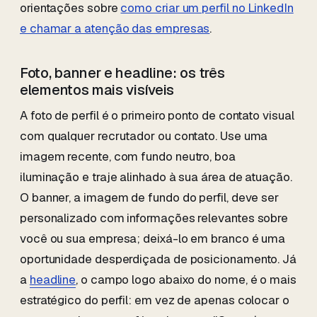
orientações sobre
como criar um perfil no LinkedIn
e chamar a atenção das empresas
.
Foto, banner e headline: os três
elementos mais visíveis
A foto de perfil é o primeiro ponto de contato visual
com qualquer recrutador ou contato. Use uma
imagem recente, com fundo neutro, boa
iluminação e traje alinhado à sua área de atuação.
O banner, a imagem de fundo do perfil, deve ser
personalizado com informações relevantes sobre
você ou sua empresa; deixá-lo em branco é uma
oportunidade desperdiçada de posicionamento. Já
a
headline
, o campo logo abaixo do nome, é o mais
estratégico do perfil: em vez de apenas colocar o