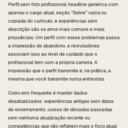
Perfil sem foto profissional, headline genérica com
apenas o cargo atual, seção "Sobre" vazia ou
copiada do currículo, e experiências sem
descrição são os erros mais comuns e mais
prejudiciais. Um perfil com esses problemas passa
a impressão de abandono, e recrutadores
associam isso ao nível de cuidado que o
profissional tem com a própria carreira. A
impressão que o perfil transmite é, na prática, a
mesma que você transmite numa entrevista.
Outro erro frequente é manter dados
desatualizados: experiências antigas sem datas
de encerramento, cursos de décadas passadas
sem nenhuma atualização recente ou
competências que não refletem mais o foco atual