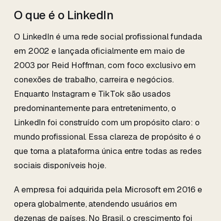
O que é o LinkedIn
O LinkedIn é uma rede social profissional fundada
em 2002 e lançada oficialmente em maio de
2003 por Reid Hoffman, com foco exclusivo em
conexões de trabalho, carreira e negócios.
Enquanto Instagram e TikTok são usados
predominantemente para entretenimento, o
LinkedIn foi construído com um propósito claro: o
mundo profissional. Essa clareza de propósito é o
que torna a plataforma única entre todas as redes
sociais disponíveis hoje.
A empresa foi adquirida pela Microsoft em 2016 e
opera globalmente, atendendo usuários em
dezenas de países. No Brasil, o crescimento foi