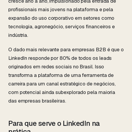
cresce ano a ano, impulsionado pela entrada de
profissionais mais jovens na plataforma e pela
expansão do uso corporativo em setores como
tecnologia, agronegócio, serviços financeiros e
indústria.
O dado mais relevante para empresas B2B é que o
LinkedIn responde por 80% de todos os leads
originados em redes sociais no Brasil. Isso
transforma a plataforma de uma ferramenta de
carreira para um canal estratégico de negócios,
com potencial ainda subexplorado pela maioria
das empresas brasileiras.
Para que serve o LinkedIn na
prática