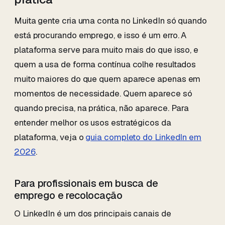
Muita gente cria uma conta no LinkedIn só quando
está procurando emprego, e isso é um erro. A
plataforma serve para muito mais do que isso, e
quem a usa de forma contínua colhe resultados
muito maiores do que quem aparece apenas em
momentos de necessidade. Quem aparece só
quando precisa, na prática, não aparece. Para
entender melhor os usos estratégicos da
plataforma, veja o
guia completo do LinkedIn em
2026
.
Para profissionais em busca de
emprego e recolocação
O LinkedIn é um dos principais canais de