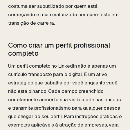
costuma ser subutilizado por quem está
começando e muito valorizado por quem está em
transição de carreira.
Como criar um perfil profissional
completo
Um perfil completo no LinkedIn não é apenas um
currículo transposto para o digital. É um ativo
estratégico que trabalha por você enquanto você
não está olhando. Cada campo preenchido
corretamente aumenta sua visibilidade nas buscas
e transmite profissionalismo para qualquer pessoa
que chegar ao seu perfil. Para instruções práticas e
exemplos aplicáveis à atração de empresas, veja