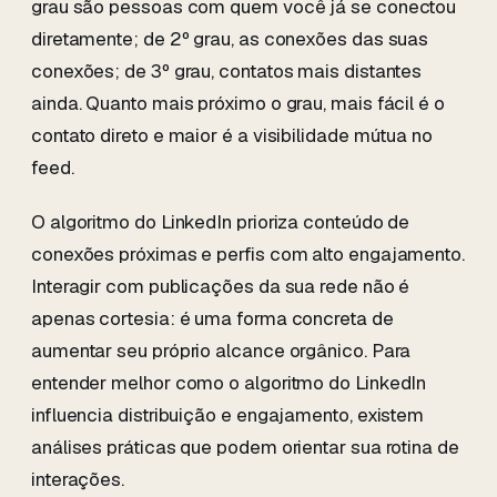
grau são pessoas com quem você já se conectou
diretamente; de 2º grau, as conexões das suas
conexões; de 3º grau, contatos mais distantes
ainda. Quanto mais próximo o grau, mais fácil é o
contato direto e maior é a visibilidade mútua no
feed.
O algoritmo do LinkedIn prioriza conteúdo de
conexões próximas e perfis com alto engajamento.
Interagir com publicações da sua rede não é
apenas cortesia: é uma forma concreta de
aumentar seu próprio alcance orgânico. Para
entender melhor como o algoritmo do LinkedIn
influencia distribuição e engajamento, existem
análises práticas que podem orientar sua rotina de
interações.