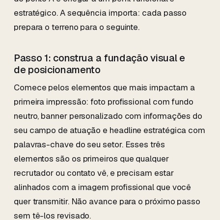
estratégico. A sequência importa: cada passo
prepara o terreno para o seguinte.
Passo 1: construa a fundação visual e
de posicionamento
Comece pelos elementos que mais impactam a
primeira impressão: foto profissional com fundo
neutro, banner personalizado com informações do
seu campo de atuação e headline estratégica com
palavras-chave do seu setor. Esses três
elementos são os primeiros que qualquer
recrutador ou contato vê, e precisam estar
alinhados com a imagem profissional que você
quer transmitir. Não avance para o próximo passo
sem tê-los revisado.