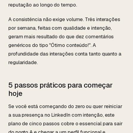
reputação ao longo do tempo.
A consistência não exige volume. Três interações
por semana, feitas com qualidade e intenção,
geram mais resultado do que dez comentários
genéricos do tipo "Ótimo conteúdo!". A
profundidade das interações conta tanto quanto a
regularidade.
5 passos práticos para começar
hoje
Se você está começando do zero ou quer reiniciar
a sua presença no LinkedIn com intenção, este
plano de cinco passos cobre o essencial para sair
do ponto A e chegar a um perfil funcional e