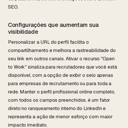
SEO.
Configurações que aumentam sua
visibilidade
Personalizar a URL do perfil facilita o
compartilhamento e melhora a rastreabilidade do
seu link em outros canais. Ativar o recurso "Open
to Work" sinaliza para recrutadores que você está
disponível, com a opção de exibir o selo apenas
para empresas de recrutamento ou para toda a
rede. Manter o perfil profissional online completo,
com todos os campos preenchidos, é um fator
direto no ranqueamento interno do LinkedIn e
representa a ação de menor esforço com maior
impacto imediato.