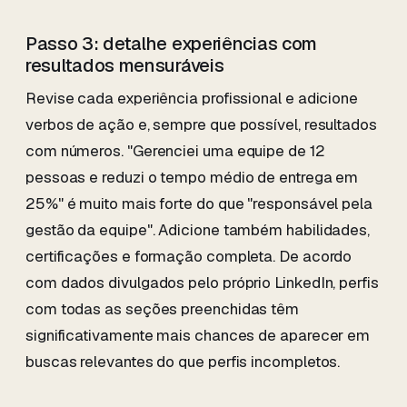
Passo 3: detalhe experiências com
resultados mensuráveis
Revise cada experiência profissional e adicione
verbos de ação e, sempre que possível, resultados
com números. "Gerenciei uma equipe de 12
pessoas e reduzi o tempo médio de entrega em
25%" é muito mais forte do que "responsável pela
gestão da equipe". Adicione também habilidades,
certificações e formação completa. De acordo
com dados divulgados pelo próprio LinkedIn, perfis
com todas as seções preenchidas têm
significativamente mais chances de aparecer em
buscas relevantes do que perfis incompletos.