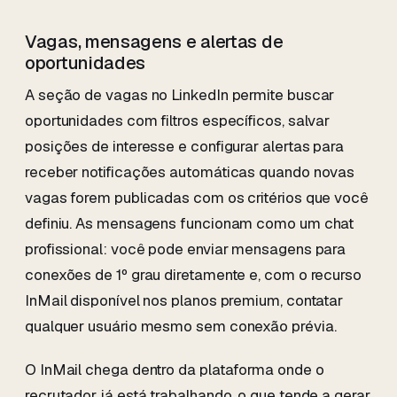
Vagas, mensagens e alertas de
oportunidades
A seção de vagas no LinkedIn permite buscar
oportunidades com filtros específicos, salvar
posições de interesse e configurar alertas para
receber notificações automáticas quando novas
vagas forem publicadas com os critérios que você
definiu. As mensagens funcionam como um chat
profissional: você pode enviar mensagens para
conexões de 1º grau diretamente e, com o recurso
InMail disponível nos planos premium, contatar
qualquer usuário mesmo sem conexão prévia.
O InMail chega dentro da plataforma onde o
recrutador já está trabalhando, o que tende a gerar