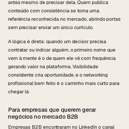
antes mesmo de precisar dela. Quem publica
conteúdo com consistência se torna uma
referência reconhecida no mercado, abrindo portas
sem precisar enviar um único currículo.
A lógica é direta: quando um decisor precisa
contratar ou indicar alguém, o primeiro nome que
vem à mente é o de quem ele vê com frequência
gerando valor na plataforma. Visibilidade
consistente cria oportunidade, e o networking
profissional bem feito é o caminho mais curto para
chegar lá.
Para empresas que querem gerar
negócios no mercado B2B
Empresas B2B encontraram no LinkedIn o canal