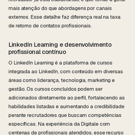
mais atenção do que abordagens por canais
externos. Esse detalhe faz diferença real na taxa
de retorno de contatos profissionais.
LinkedIn Learning e desenvolvimento
profissional contínuo
O LinkedIn Learning é a plataforma de cursos
integrada ao LinkedIn, com conteúdo em diversas
áreas como liderança, tecnologia, marketing e
gestão. Os cursos concluídos podem ser
adicionados diretamente ao perfil, fortalecendo as
habilidades listadas e aumentando a credibilidade
perante recrutadores que buscam competências
específicas. Na experiência da Digitale com
centenas de profissionais atendidos, esse recurso