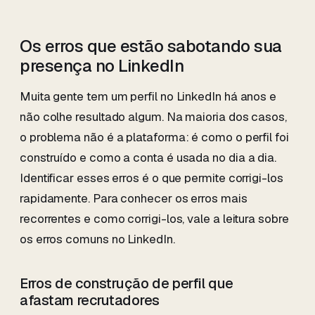
Os erros que estão sabotando sua
presença no LinkedIn
Muita gente tem um perfil no LinkedIn há anos e
não colhe resultado algum. Na maioria dos casos,
o problema não é a plataforma: é como o perfil foi
construído e como a conta é usada no dia a dia.
Identificar esses erros é o que permite corrigi-los
rapidamente. Para conhecer os erros mais
recorrentes e como corrigi-los, vale a leitura sobre
os erros comuns no LinkedIn.
Erros de construção de perfil que
afastam recrutadores