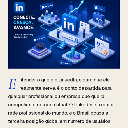
E
ntender o que é o LinkedIn, e para que ele
realmente serve, é o ponto de partida para
qualquer profissional ou empresa que queira
competir no mercado atual. O LinkedIn é a maior
rede profissional do mundo, e o Brasil ocupa a
terceira posição global em número de usuários