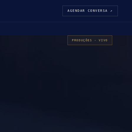
AGENDAR CONVERSA ↗
PRODUÇÕES ·
VIVO