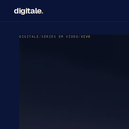
digitale
.
DIGITALE
/
SÉRIES EM VÍDEO
/
VIVO