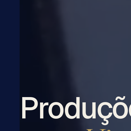
Produçõ