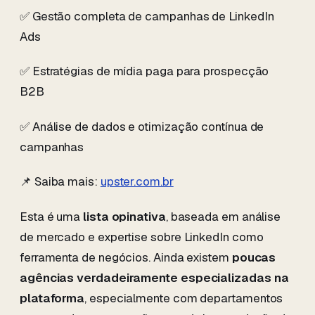
✅ Gestão completa de campanhas de LinkedIn
Ads
✅ Estratégias de mídia paga para prospecção
B2B
✅ Análise de dados e otimização contínua de
campanhas
📌 Saiba mais:
upster.com.br
Esta é uma
lista opinativa
, baseada em análise
de mercado e expertise sobre LinkedIn como
ferramenta de negócios. Ainda existem
poucas
agências verdadeiramente especializadas na
plataforma
, especialmente com departamentos