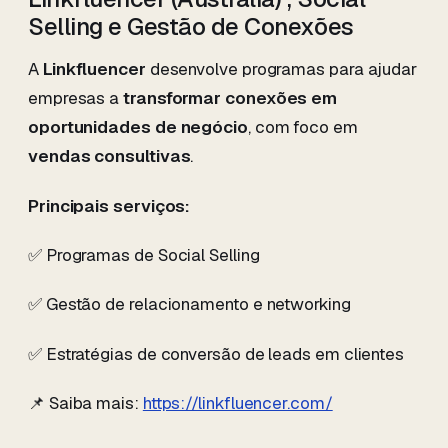
Selling e Gestão de Conexões
A
Linkfluencer
desenvolve programas para ajudar
empresas a
transformar conexões em
oportunidades de negócio
, com foco em
vendas consultivas
.
Principais serviços:
✅ Programas de Social Selling
✅ Gestão de relacionamento e networking
✅ Estratégias de conversão de leads em clientes
📌 Saiba mais:
https://linkfluencer.com/