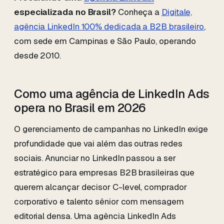
especializada no Brasil?
Conheça a
Digitale,
agência LinkedIn 100% dedicada a B2B brasileiro
,
com sede em Campinas e São Paulo, operando
desde 2010.
Como uma agência de LinkedIn Ads
opera no Brasil em 2026
O gerenciamento de campanhas no LinkedIn exige
profundidade que vai além das outras redes
sociais. Anunciar no LinkedIn passou a ser
estratégico para empresas B2B brasileiras que
querem alcançar decisor C-level, comprador
corporativo e talento sênior com mensagem
editorial densa. Uma agência LinkedIn Ads