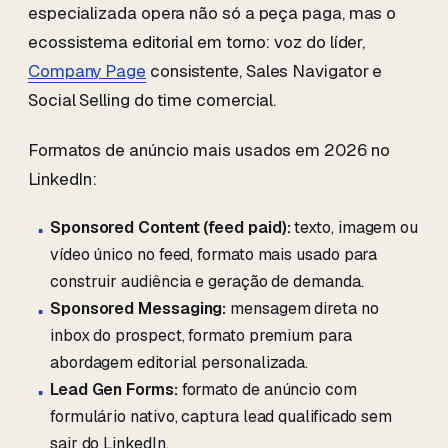
especializada opera não só a peça paga, mas o
ecossistema editorial em torno: voz do líder,
Company Page
consistente, Sales Navigator e
Social Selling do time comercial.
Formatos de anúncio mais usados em 2026 no
LinkedIn:
Sponsored Content (feed paid):
texto, imagem ou
vídeo único no feed, formato mais usado para
construir audiência e geração de demanda.
Sponsored Messaging:
mensagem direta no
inbox do prospect, formato premium para
abordagem editorial personalizada.
Lead Gen Forms:
formato de anúncio com
formulário nativo, captura lead qualificado sem
sair do LinkedIn.