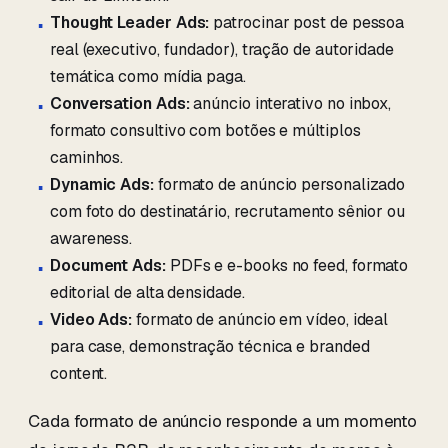
Thought Leader Ads:
patrocinar post de pessoa
real (executivo, fundador), tração de autoridade
temática como mídia paga.
Conversation Ads:
anúncio interativo no inbox,
formato consultivo com botões e múltiplos
caminhos.
Dynamic Ads:
formato de anúncio personalizado
com foto do destinatário, recrutamento sênior ou
awareness.
Document Ads:
PDFs e e-books no feed, formato
editorial de alta densidade.
Video Ads:
formato de anúncio em vídeo, ideal
para case, demonstração técnica e branded
content.
Cada formato de anúncio responde a um momento