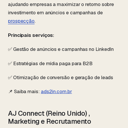
ajudando empresas a maximizar o retorno sobre
investimento em anúncios e campanhas de
prospecção
.
Principais serviços:
✅ Gestão de anúncios e campanhas no LinkedIn
✅ Estratégias de mídia paga para B2B
✅ Otimização de conversão e geração de leads
📌 Saiba mais:
ads2in.com.br
AJ Connect (Reino Unido) ,
Marketing e Recrutamento