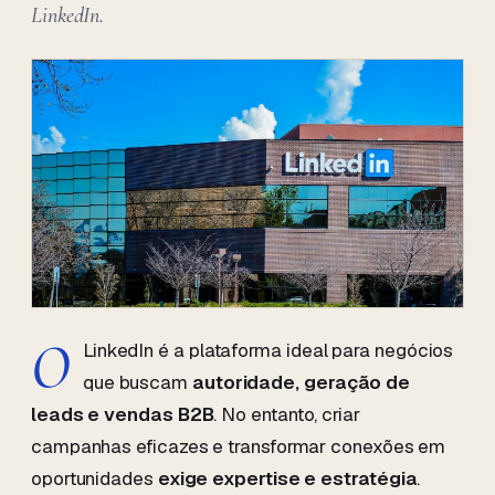
LinkedIn.
O
LinkedIn é a plataforma ideal para negócios
que buscam
autoridade, geração de
leads e vendas B2B
. No entanto, criar
campanhas eficazes e transformar conexões em
oportunidades
exige expertise e estratégia
.