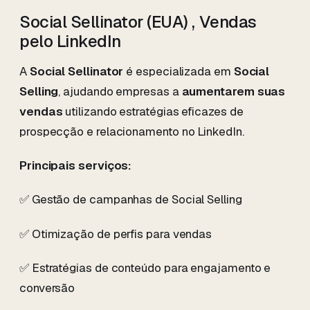
Social Sellinator (EUA) , Vendas
pelo LinkedIn
A
Social Sellinator
é especializada em
Social
Selling
, ajudando empresas a
aumentarem suas
vendas
utilizando estratégias eficazes de
prospecção e relacionamento no LinkedIn.
Principais serviços:
✅ Gestão de campanhas de Social Selling
✅ Otimização de perfis para vendas
✅ Estratégias de conteúdo para engajamento e
conversão