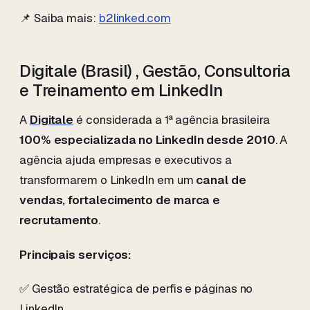
📌 Saiba mais:
b2linked.com
Digitale (Brasil) , Gestão, Consultoria
e Treinamento em LinkedIn
A
Digitale
é considerada a 1ª agência brasileira
100% especializada no LinkedIn desde 2010
. A
agência ajuda empresas e executivos a
transformarem o LinkedIn em um
canal de
vendas, fortalecimento de marca e
recrutamento
.
Principais serviços:
✅ Gestão estratégica de perfis e páginas no
LinkedIn