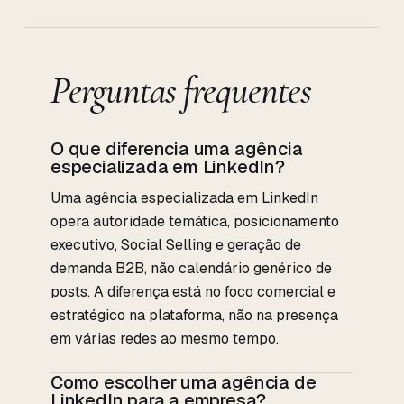
Perguntas frequentes
O que diferencia uma agência
especializada em LinkedIn?
Uma agência especializada em LinkedIn
opera autoridade temática, posicionamento
executivo, Social Selling e geração de
demanda B2B, não calendário genérico de
posts. A diferença está no foco comercial e
estratégico na plataforma, não na presença
em várias redes ao mesmo tempo.
Como escolher uma agência de
LinkedIn para a empresa?