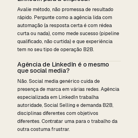
Avalie método, não promessa de resultado
rápido. Pergunte como a agência lida com
automação (a resposta certa é com rédea
curta ou nada), como mede sucesso (pipeline
qualificado, não curtida) e que experiência
tem no seu tipo de operação B2B.
Agência de LinkedIn é o mesmo
que social media?
Não. Social media genérico cuida de
presença de marca em várias redes. Agência
especializada em LinkedIn trabalha
autoridade, Social Selling e demanda B2B,
disciplinas diferentes com objetivos
diferentes. Contratar uma para o trabalho da
outra costuma frustrar.