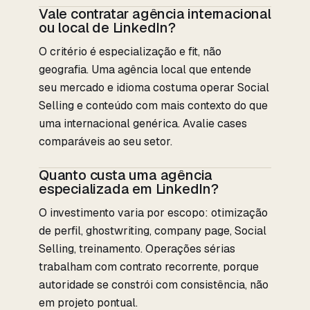
Vale contratar agência internacional
ou local de LinkedIn?
O critério é especialização e fit, não
geografia. Uma agência local que entende
seu mercado e idioma costuma operar Social
Selling e conteúdo com mais contexto do que
uma internacional genérica. Avalie cases
comparáveis ao seu setor.
Quanto custa uma agência
especializada em LinkedIn?
O investimento varia por escopo: otimização
de perfil, ghostwriting, company page, Social
Selling, treinamento. Operações sérias
trabalham com contrato recorrente, porque
autoridade se constrói com consistência, não
em projeto pontual.