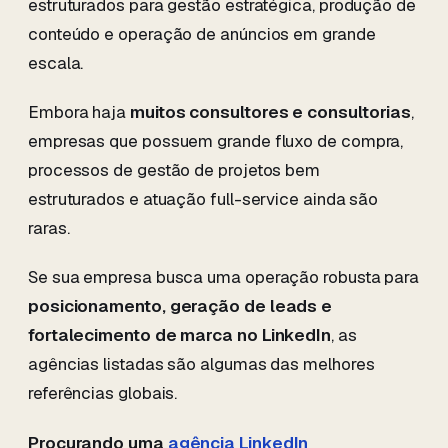
estruturados para gestão estratégica, produção de
conteúdo e operação de anúncios em grande
escala.
Embora haja
muitos consultores e consultorias
,
empresas que possuem grande fluxo de compra,
processos de gestão de projetos bem
estruturados e atuação full-service ainda são
raras.
Se sua empresa busca uma operação robusta para
posicionamento, geração de leads e
fortalecimento de marca no LinkedIn
, as
agências listadas são algumas das melhores
referências globais.
Procurando uma
agência LinkedIn