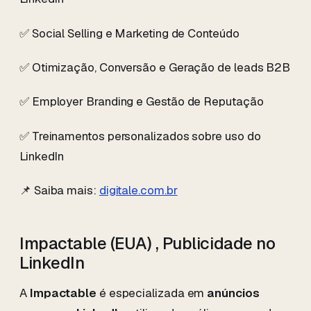
✅ Social Selling e Marketing de Conteúdo
✅ Otimização, Conversão e Geração de leads B2B
✅ Employer Branding e Gestão de Reputação
✅ Treinamentos personalizados sobre uso do
LinkedIn
📌 Saiba mais:
digitale.com.br
Impactable (EUA) , Publicidade no
LinkedIn
A
Impactable
é especializada em
anúncios