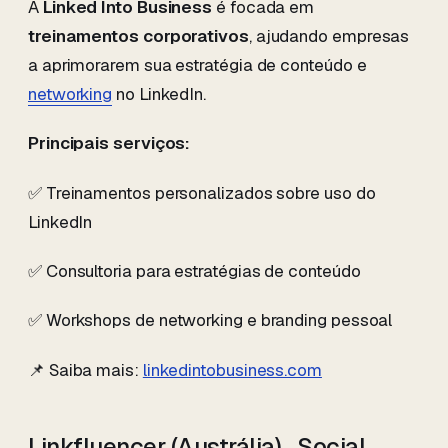
A
Linked Into Business
é focada em
treinamentos corporativos
, ajudando empresas
a aprimorarem sua estratégia de conteúdo e
networking
no LinkedIn.
Principais serviços:
✅ Treinamentos personalizados sobre uso do
LinkedIn
✅ Consultoria para estratégias de conteúdo
✅ Workshops de networking e branding pessoal
📌 Saiba mais:
linkedintobusiness.com
Linkfluencer (Austrália) , Social