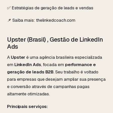
✅ Estratégias de geração de leads e vendas
📌 Saiba mais: thelinkedcoach.com
Upster (Brasil) , Gestão de LinkedIn
Ads
A
Upster
é uma agência brasileira especializada
em
LinkedIn Ads
, focada em
performance e
geração de leads B2B
. Seu trabalho é voltado
para empresas que desejam ampliar sua presença
e conversão através de campanhas pagas
altamente otimizadas.
Principais serviços: