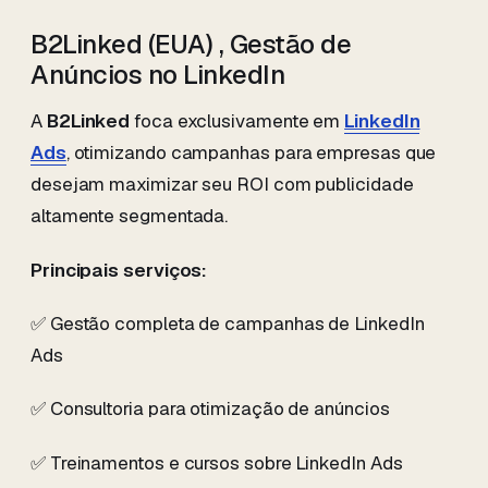
B2Linked (EUA) , Gestão de
Anúncios no LinkedIn
A
B2Linked
foca exclusivamente em
LinkedIn
Ads
, otimizando campanhas para empresas que
desejam maximizar seu ROI com publicidade
altamente segmentada.
Principais serviços:
✅ Gestão completa de campanhas de LinkedIn
Ads
✅ Consultoria para otimização de anúncios
✅ Treinamentos e cursos sobre LinkedIn Ads