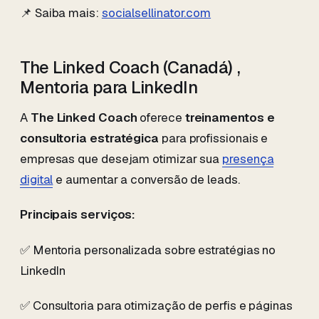
📌 Saiba mais:
socialsellinator.com
The Linked Coach (Canadá) ,
Mentoria para LinkedIn
A
The Linked Coach
oferece
treinamentos e
consultoria estratégica
para profissionais e
empresas que desejam otimizar sua
presença
digital
e aumentar a conversão de leads.
Principais serviços:
✅ Mentoria personalizada sobre estratégias no
LinkedIn
✅ Consultoria para otimização de perfis e páginas