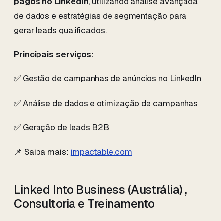
pagos no LinkedIn
, utilizando análise avançada
de dados e estratégias de segmentação para
gerar leads qualificados.
Principais serviços:
✅ Gestão de campanhas de anúncios no LinkedIn
✅ Análise de dados e otimização de campanhas
✅ Geração de leads B2B
📌 Saiba mais:
impactable.com
Linked Into Business (Austrália) ,
Consultoria e Treinamento