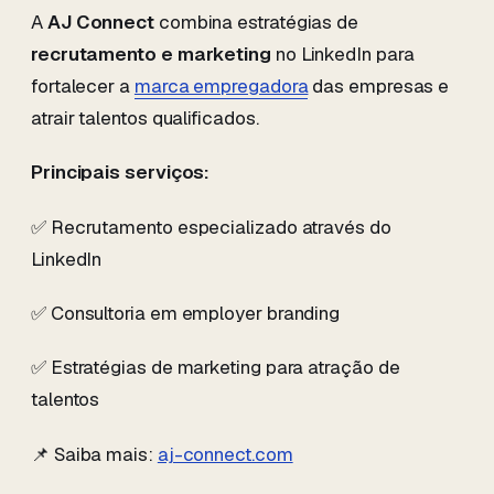
A
AJ Connect
combina estratégias de
recrutamento e marketing
no LinkedIn para
fortalecer a
marca empregadora
das empresas e
atrair talentos qualificados.
Principais serviços:
✅ Recrutamento especializado através do
LinkedIn
✅ Consultoria em employer branding
✅ Estratégias de marketing para atração de
talentos
📌 Saiba mais:
aj-connect.com