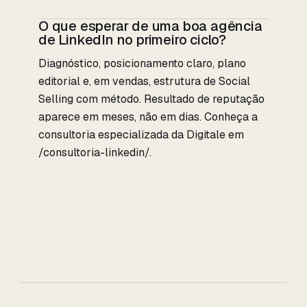
O que esperar de uma boa agência
de LinkedIn no primeiro ciclo?
Diagnóstico, posicionamento claro, plano
editorial e, em vendas, estrutura de Social
Selling com método. Resultado de reputação
aparece em meses, não em dias. Conheça a
consultoria especializada da Digitale em
/consultoria-linkedin/.