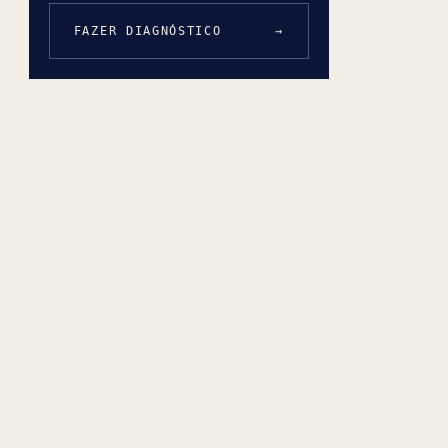
FAZER DIAGNÓSTICO
→