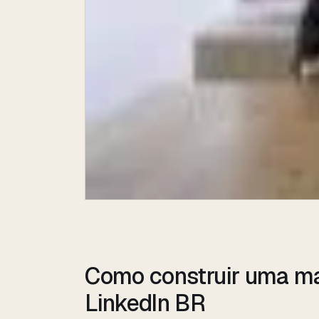
Como construir uma ma
LinkedIn BR