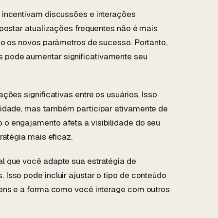
 incentivam discussões e interações
 postar atualizações frequentes não é mais
ão os novos parâmetros de sucesso. Portanto,
pode aumentar significativamente seu
ções significativas entre os usuários. Isso
lidade, mas também participar ativamente de
o engajamento afeta a visibilidade do seu
ratégia mais eficaz.
l que você adapte sua estratégia de
Isso pode incluir ajustar o tipo de conteúdo
gens e a forma como você interage com outros