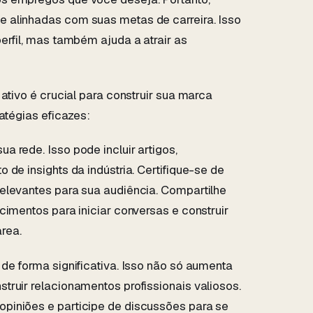
 alinhadas com suas metas de carreira. Isso
erfil, mas também ajuda a atrair as
ativo é crucial para construir sua marca
atégias eficazes:
 rede. Isso pode incluir artigos,
de insights da indústria. Certifique-se de
elevantes para sua audiência. Compartilhe
cimentos para iniciar conversas e construir
rea.
de forma significativa. Isso não só aumenta
truir relacionamentos profissionais valiosos.
piniões e participe de discussões para se