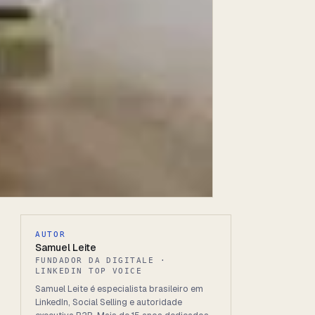
AUTOR
Samuel Leite
FUNDADOR DA DIGITALE ·
LINKEDIN TOP VOICE
Samuel Leite é especialista brasileiro em
LinkedIn, Social Selling e autoridade