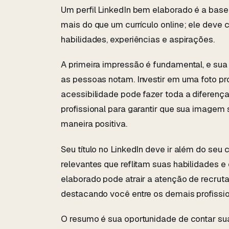
Um perfil LinkedIn bem elaborado é a base
mais do que um currículo online; ele deve co
habilidades, experiências e aspirações.
A primeira impressão é fundamental, e sua 
as pessoas notam. Investir em uma foto pro
acessibilidade pode fazer toda a diferença
profissional para garantir que sua imagem 
maneira positiva.
Seu título no LinkedIn deve ir além do seu 
relevantes que reflitam suas habilidades e 
elaborado pode atrair a atenção de recrut
destacando você entre os demais profissio
O resumo é sua oportunidade de contar sua