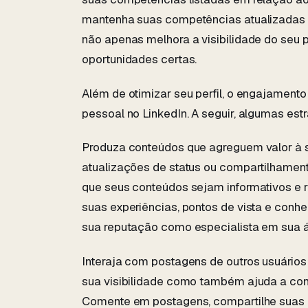
mantenha suas competências atualizadas e
não apenas melhora a visibilidade do seu p
oportunidades certas.
Além de otimizar seu perfil, o engajamento 
pessoal no LinkedIn. A seguir, algumas estr
Produza conteúdos que agreguem valor à sua
atualizações de status ou compartilhamento 
que seus conteúdos sejam informativos e r
suas experiências, pontos de vista e conhe
sua reputação como especialista em sua á
Interaja com postagens de outros usuários 
sua visibilidade como também ajuda a cons
Comente em postagens, compartilhe suas o