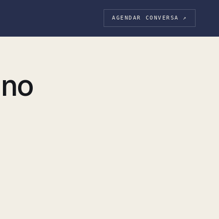
AGENDAR CONVERSA ↗
 no