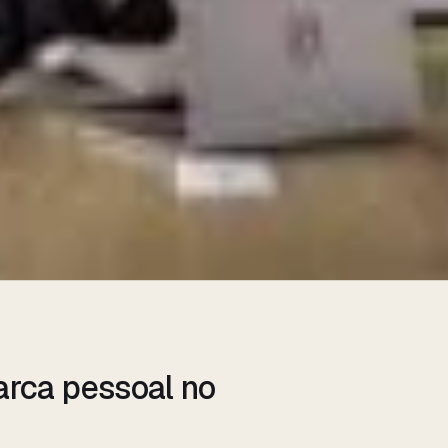
rca pessoal no