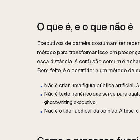
O que é, e o que não é
Executivos de carreira costumam ter reper
método para transformar isso em presença 
essa distância. A confusão comum é achar
Bem feito, é o contrário: é um método de e
Não é criar uma figura pública artificial. 
Não é texto genérico que serve para qual
ghostwriting executivo.
Não é o líder abdicar da opinião. A tese, o