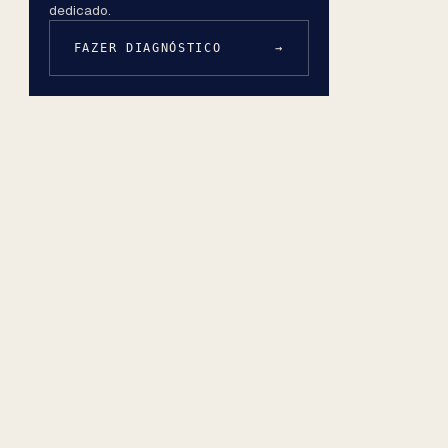
dedicado.
FAZER DIAGNÓSTICO
→