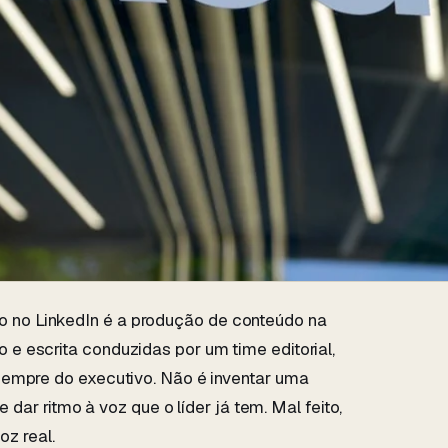
o no LinkedIn é a produção de conteúdo na
o e escrita conduzidas por um time editorial,
sempre do executivo. Não é inventar uma
 dar ritmo à voz que o líder já tem. Mal feito,
oz real.