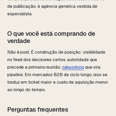
de publicação, é agência genérica vestida de
especialista.
O que você está comprando de
verdade
Não é post. É construção de posição: visibilidade
no feed dos decisores certos, autoridade que
precede a primeira reunião,
networking
que vira
pipeline. Em mercados B2B de ciclo longo, isso se
traduz em ticket maior e custo de aquisição menor
ao longo do tempo.
Perguntas frequentes