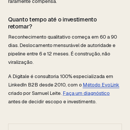
raramente compensa.
Quanto tempo até o investimento
retornar?
Reconhecimento qualitativo começa em 60 a 90
dias. Deslocamento mensurável de autoridade e
pipeline entre 6 e 12 meses. É construção, não
viralização.
A Digitale é consultoria 100% especializada em
LinkedIn B2B desde 2010, com o
Método EvoLink
criado por Samuel Leite.
Faça um diagnóstico
antes de decidir escopo e investimento.