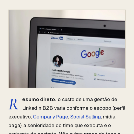
R
esumo direto:
o custo de uma gestão de
LinkedIn B2B varia conforme o escopo (perfil
executivo,
Company Page
,
Social Selling
, mídia
paga), a senioridade do time que executa e o