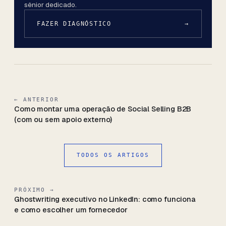
sênior dedicado.
FAZER DIAGNÓSTICO
→
← ANTERIOR
Como montar uma operação de Social Selling B2B
(com ou sem apoio externo)
TODOS OS ARTIGOS
PRÓXIMO →
Ghostwriting executivo no LinkedIn: como funciona
e como escolher um fornecedor