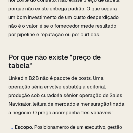
horizonte do contrato. Não existe preço de tabela
porque não existe entrega padrão. O que separa
um bom investimento de um custo desperdiçado
não é o valor, é se o fornecedor mede resultado
por pipeline e reputação ou por curtidas.
Por que não existe "preço de
tabela"
LinkedIn B2B não é pacote de posts. Uma
operação séria envolve estratégia editorial,
produção sob curadoria sênior, operação de Sales
Navigator, leitura de mercado e mensuração ligada
a negócio. O preço acompanha três variáveis:
Escopo.
Posicionamento de um executivo, gestão