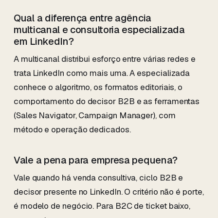
Qual a diferença entre agência
multicanal e consultoria especializada
em LinkedIn?
A multicanal distribui esforço entre várias redes e
trata LinkedIn como mais uma. A especializada
conhece o algoritmo, os formatos editoriais, o
comportamento do decisor B2B e as ferramentas
(Sales Navigator, Campaign Manager), com
método e operação dedicados.
Vale a pena para empresa pequena?
Vale quando há venda consultiva, ciclo B2B e
decisor presente no LinkedIn. O critério não é porte,
é modelo de negócio. Para B2C de ticket baixo,