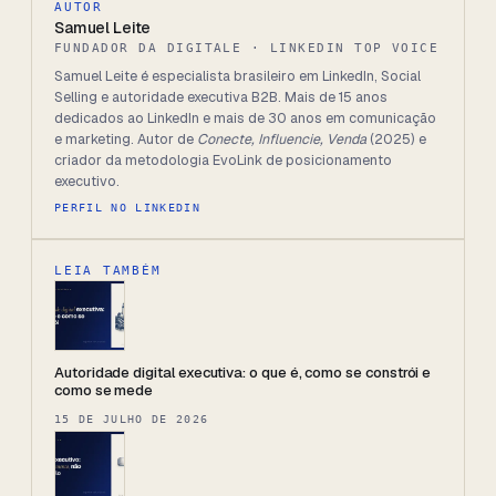
AUTOR
Samuel Leite
FUNDADOR DA DIGITALE · LINKEDIN TOP VOICE
Samuel Leite é especialista brasileiro em LinkedIn, Social
Selling e autoridade executiva B2B. Mais de 15 anos
dedicados ao LinkedIn e mais de 30 anos em comunicação
e marketing. Autor de
Conecte, Influencie, Venda
(2025) e
criador da metodologia EvoLink de posicionamento
executivo.
PERFIL NO LINKEDIN
LEIA TAMBÉM
Autoridade digital executiva: o que é, como se constrói e
como se mede
15 DE JULHO DE 2026